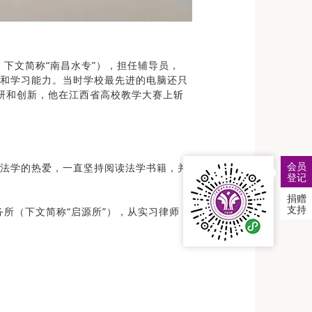
下文简称“南昌水专”），担任辅导员，
和学习能力。当时学校最先进的电脑还只
钻研和创新，他在江西省高校教学大赛上斩
会员
法学的热爱，一直坚持阅读法学书籍，并
登记
捐赠
支持
所（下文简称“启源所”），从实习律师