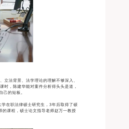
、立法背景、法学理论的理解不够深入、
课时，陈建华能对案件分析得头头是道，
自己的短板。
法大学在职法律硕士研究生，3年后取得了硕
师的课程，硕士论文指导老师赵万一教授