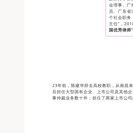
会理事、广
员、广东省
个社会职务
主任”，20
国优秀律师
23年前，陈建华辞去高校教职，从南昌
后担任大型国有企业、上市公司及其他企
事仲裁业务数十件；担任了两家上市公司