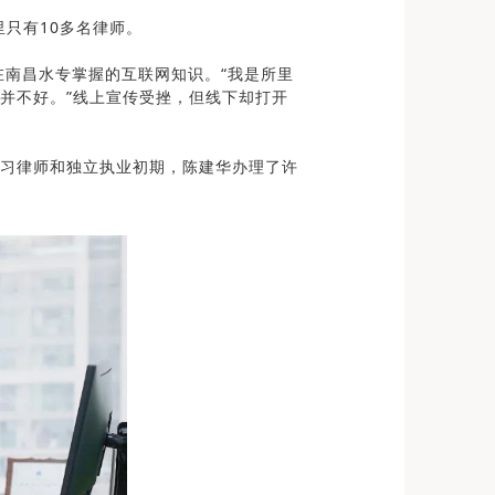
只有10多名律师。
南昌水专掌握的互联网知识。“我是所里
并不好。”线上宣传受挫，但线下却打开
习律师和独立执业初期，陈建华办理了许