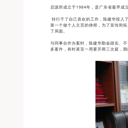
启源所成立于1984年，是广东省最早
转行干了自己喜欢的工作，陈建华投入了
第一个做个人主页的律师，为了宣传和拓
了局面。
与同事合作办案时，陈建华勤奋踏实、不
多案件，有时甚至一周要开两三次庭，期