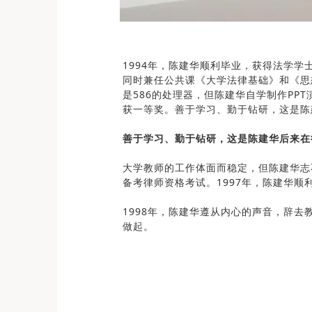
1994年，陈建华顺利毕业，获得法学
同时兼任公共课《大学法律基础》和《思
是586的处理器，但陈建华自学制作P
获一等奖。善于学习、勤于钻研，这是陈
善于学习、勤于钻研，这是陈建华后来在
大学教师的工作体面而稳定，但陈建华志
备考律师资格考试。1997年，陈建华
1998年，陈建华遵从内心的声音，辞
做起。