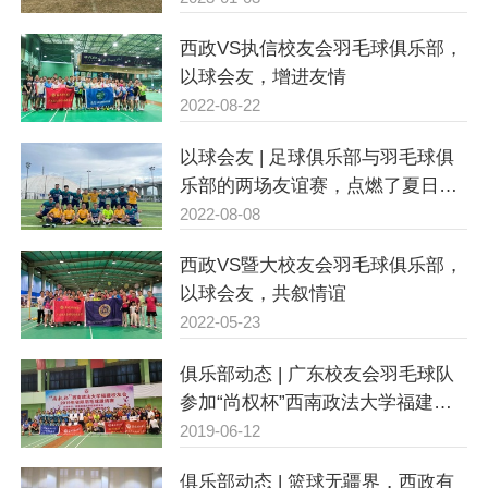
西政VS执信校友会羽毛球俱乐部，
以球会友，增进友情
2022-08-22
以球会友 | 足球俱乐部与羽毛球俱
乐部的两场友谊赛，点燃了夏日激
情
2022-08-08
西政VS暨大校友会羽毛球俱乐部，
以球会友，共叙情谊
2022-05-23
俱乐部动态 | 广东校友会羽毛球队
参加“尚权杯”西南政法大学福建校
友会2019年省际羽毛球邀请赛
2019-06-12
俱乐部动态 | 篮球无疆界，西政有